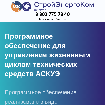
8 800 775 78 40
Москва и область
Программное
обеспечение для
управления жизненным
циклом технических
средств АСКУЭ
Программное обеспечение
реализовано в виде