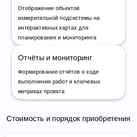
Отображение объектов
измерительной подсистемы на
интерактивных картах для
планирования и мониторинга
Отчёты и мониторинг
Формирование отчётов о ходе
выполнения работ и ключевых
метриках проекта
Стоимость и порядок приобретения