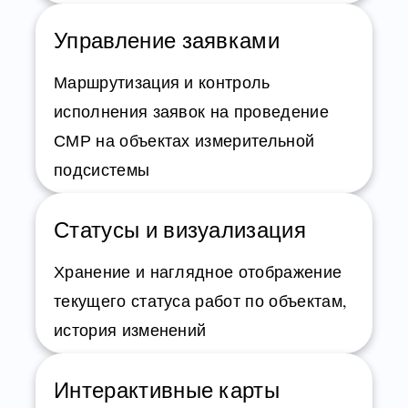
Управление заявками
Маршрутизация и контроль
исполнения заявок на проведение
СМР на объектах измерительной
подсистемы
Статусы и визуализация
Хранение и наглядное отображение
текущего статуса работ по объектам,
история изменений
Интерактивные карты