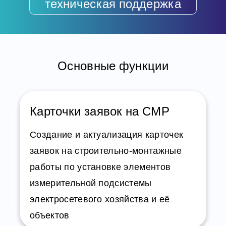
техническая поддержка
Основные функции
Карточки заявок на СМР
Создание и актуализация карточек
заявок на строительно‑монтажные
работы по установке элементов
измерительной подсистемы
электросетевого хозяйства и её
объектов