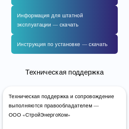
Информация для штатной
эксплуатации — скачать
Инструкция по установке — скачать
Техническая поддержка
Техническая поддержка и сопровождение
выполняются правообладателем —
ООО «СтройЭнергоКом»