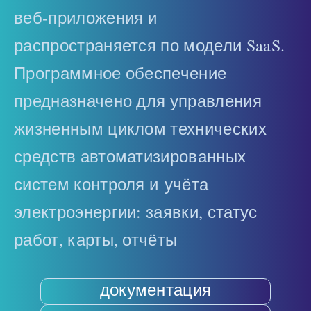
веб‑приложения и
распространяется по модели SaaS.
Программное обеспечение
предназначено для управления
жизненным циклом технических
средств автоматизированных
систем контроля и учёта
электроэнергии: заявки, статус
работ, карты, отчёты
документация