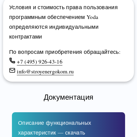
Условия и стоимость права пользования
программным обеспечением Yoda
определяются индивидуальными
контрактами
По вопросам приобретения обращайтесь:
+7 (495) 926-43-16
info@stroyenergokom.ru
Документация
Описание функциональных
характеристик — скачать